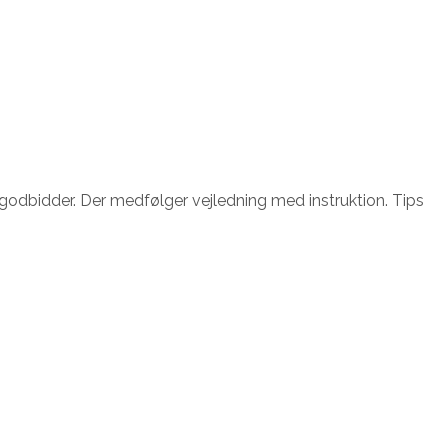
godbidder. Der medfølger vejledning med instruktion. Tips