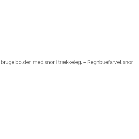
å bruge bolden med snor i trækkeleg. – Regnbuefarvet snor