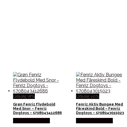
Udsalg 18%
Udsalg 20%
Grøn Fenriz Flydebold
Fenriz Aktiv Bungee Med
Med Snor – Fenriz
Fåreskind Bold – Fenriz
Dogtoys – 5708043412686
Dogtoys – 5708043015023
Købes hos Mypets
Købes hos Mypets