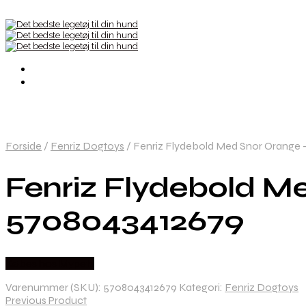
Forside
/
Fenriz Dogtoys
/
Fenriz Flydebold Med Snor Orange 
Fenriz Flydebold Me
5708043412679
Købes hos Mypets
Varenummer (SKU):
5708043412679
Kategori:
Fenriz Dogtoys
Previous Product