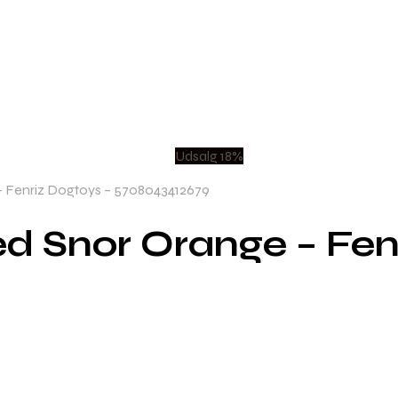
Udsalg 18%
– Fenriz Dogtoys – 5708043412679
d Snor Orange – Fen