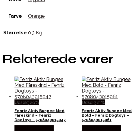
Farve
Orange
Størrelse
0.3 Kg
Relaterede varer
Udsalg 20%
Udsalg 21%
Fenriz Aktiv Bungee Med
Fenriz Aktiv Bungee Med
Fåreskind – Fenriz
Bold – Fenriz Dogtoys –
Dogtoys – 5708043015047
5708043015061
Købes hos Mypets
Købes hos Mypets