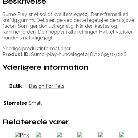
Beskrivelse
Sumo Play er et solidt kvalitetslegetøj. Der erfremstilleti
kraftig gummi. Det særlige ved dette legetøj er dens sjove
facon. Som gør den utilregnelig. Når den kastes og
rammer jorden. Den hopper i alle retninger. Hvilket vækker
hundens naturlige jagt-
Yderlige produktinformationer.
Produkt ID.
Sumo-play-hundelegetøj 8712695107026
Yderligere information
Butik
Design For Pets
Størrelse
Small
Relaterede varer