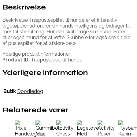
Beskrivelse
Beskrivelse Træpuslespillet til hunde er et interaktiv
legetøj. Der udfordrer din hunds intelligens og bidrager til
mental stimulering. Hunden skal bruge sin snude. Poter
eller også mund for, at løfte. Skubbe eller også dreje dele
af puslespillet for, at afsløre belø
Yderlige produktinformationer.
Produkt ID.
Træpuslespil-til-hunde
Yderligere information
Butik
Doodledog
Relaterede varer