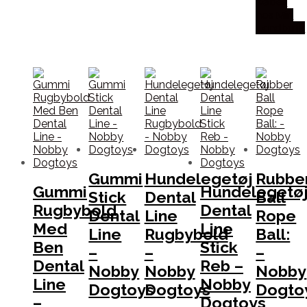
Købes
hos Min
Landbutik
Gummi
Hundelegetøj
Rubbe
Gummi
Hundelegetø
Stick
Dental
Ball
Rugbybold
Dental
Dental
Line
Rope
Med
Line
Line
Rugbybold
Ball:
Ben
Stick
–
–
–
Dental
Reb –
Nobby
Nobby
Nobby
Line
Nobby
Dogtoys
Dogtoys
Dogto
–
Dogtoys