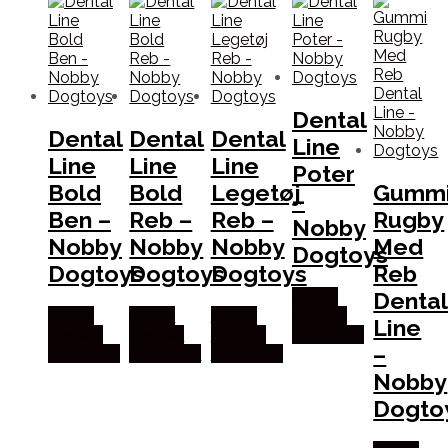
Dental
Dental
Dental
Dental
Line
Line
Line
Line
Poter
Bold
Bold
Legetøj
Gumm
–
Ben –
Reb –
Reb –
Rugby
Nobby
Nobby
Nobby
Nobby
Med
Dogtoys
Dogtoys
Dogtoys
Dogtoys
Reb
Denta
Købes
Købes
Købes
Købes
hos Min
Line
hos Min
hos Min
hos Min
Landbutik
–
Landbutik
Landbutik
Landbutik
Nobby
Dogto