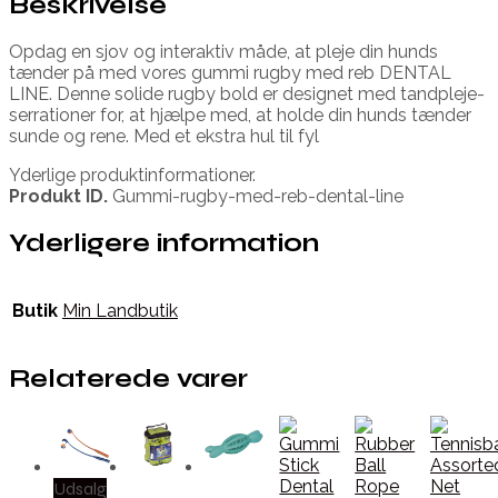
Beskrivelse
Opdag en sjov og interaktiv måde, at pleje din hunds
tænder på med vores gummi rugby med reb DENTAL
LINE. Denne solide rugby bold er designet med tandpleje-
serrationer for, at hjælpe med, at holde din hunds tænder
sunde og rene. Med et ekstra hul til fyl
Yderlige produktinformationer.
Produkt ID.
Gummi-rugby-med-reb-dental-line
Yderligere information
Butik
Min Landbutik
Relaterede varer
Udsalg